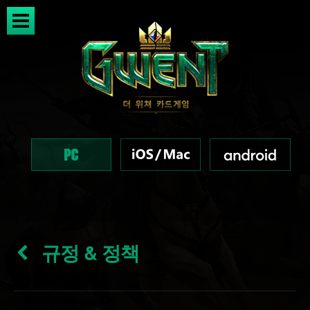
규정 & 정책