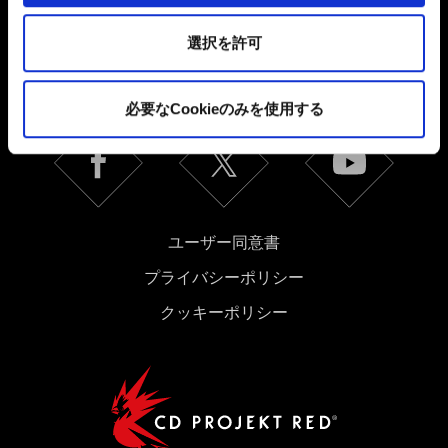
これらのオプションが有効になることはありません。
日本語
選択を許可
Cookieの使用およびパフォーマンスの変更点に関する詳
ソーシャルメディア
細は、下記の「設定」メニューでご確認ください。
必要なCookieのみを使用する
ユーザー同意書
プライバシーポリシー
クッキーポリシー