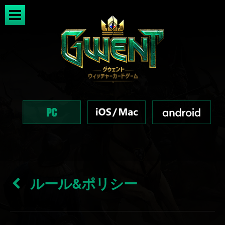
ルール&ポリシー