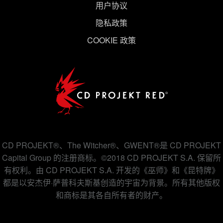
用户协议
隐私政策
COOKIE 政策
CD PROJEKT®、The Witcher®、GWENT®是 CD PROJEKT
Capital Group 的注册商标。©2018 CD PROJEKT S.A. 保留所
有权利。由 CD PROJEKT S.A. 开发的《巫师》和《昆特牌》
都是以安杰伊·萨普科夫斯基创造的宇宙为背景。所有其他版权
和商标是其各自所有者的财产。