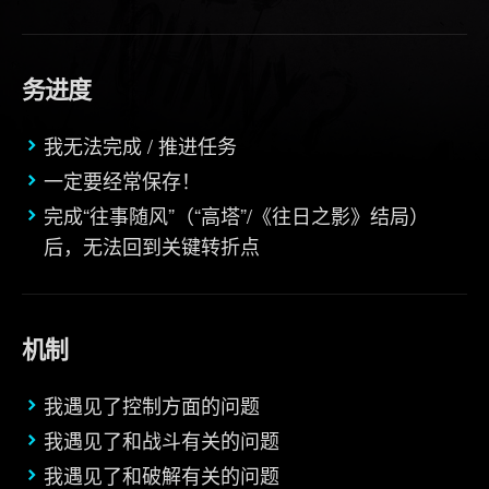
务进度
我无法完成 / 推进任务
一定要经常保存！
完成“往事随风”（“高塔”/《往日之影》结局）
后，无法回到关键转折点
机制
我遇见了控制方面的问题
我遇见了和战斗有关的问题
我遇见了和破解有关的问题