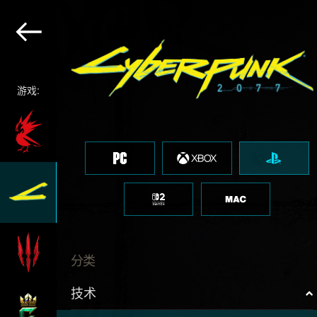
游戏:
分类
技术