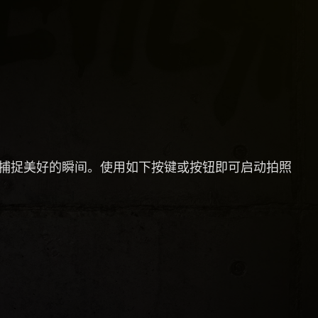
界里捕捉美好的瞬间。使用如下按键或按钮即可启动拍照