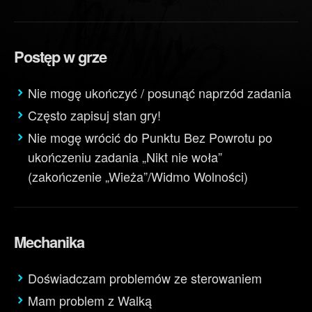
Postęp w grze
Nie mogę ukończyć / posunąć naprzód zadania
Często zapisuj stan gry!
Nie mogę wrócić do Punktu Bez Powrotu po
ukończeniu zadania „Nikt nie woła”
(zakończenie „Wieża”/Widmo Wolności)
Mechanika
Doświadczam problemów ze sterowaniem
Mam problem z Walką