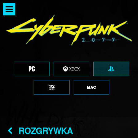
ROZGRYWKA