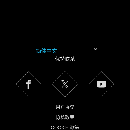
简体中文
保持联系
用户协议
隐私政策
COOKIE 政策