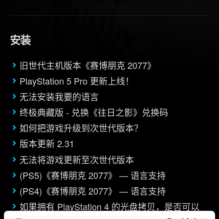
安装
旧世代主机版本《赛博朋克 2077》
PlayStation 5 Pro 更新上线！
无法安装我要的语言
终极典藏版 - 兑换《往日之影》兑换码
如何把游戏升级到次世代版本？
版本更新 2.31
无法将游戏更新至次世代版本
(PS5)《赛博朋克 2077》 — 语言支持
(PS4)《赛博朋克 2077》 — 语言支持
如果拥有 PlayStation 4 的光盘拷贝，是否可以