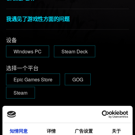
我遇见了游戏性方面的问题
设备
Windows PC
Steam Deck
选择一个平台
Epic Games Store
GOG
Steam
版本
版本号可以在启动游戏后的主菜单右上角找到。
1.63及以下：
版本号可以在主菜单的左下角找到。
知情同意
详情
广告设置
关于