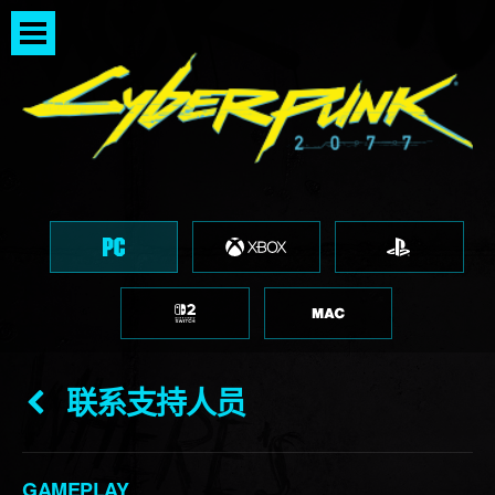
联系支持人员
GAMEPLAY