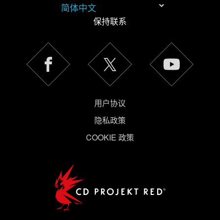
简体中文
保持联系
《隐私政
策》
用户协议
隐私政策
COOKIE 政策