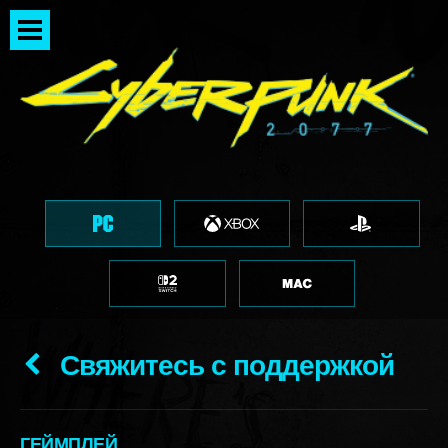
Свяжитесь с поддержкой
ГЕЙМПЛЕЙ