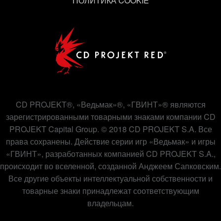
ПОЛИТИКА COOKIE
CD PROJEKT®, «Ведьмак»®, «ГВИНТ»® являются
зарегистрированными товарными знаками компании CD
PROJEKT Capital Group. © 2018 CD PROJEKT S.A. Все
права сохранены. Действие серии игр «Ведьмак» и игры
«ГВИНТ», разработанных компанией CD PROJEKT S.A.,
происходит во вселенной, созданной Анджеем Сапковским.
Все другие объекты интеллектуальной собственности и
товарные знаки принадлежат соответствующим
владельцам.