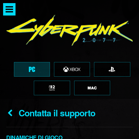
Contatta il supporto
DINAMICHE DI GIOCO