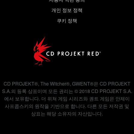
개인 정보 정책
쿠키 정책
CD PROJEKT®, The Witcher®, GWENT®은 CD PROJEKT
S.A.의 등록 상표이며 모든 권리는 © 2018 CD PROJEKT S.A.
에서 보유합니다. 더 위쳐 게임 시리즈와 궨트 게임은 안제이
사프콥스키의 원작을 기반으로 합니다. 다른 모든 저작권 및
상표는 해당 소유자의 자산입니다.