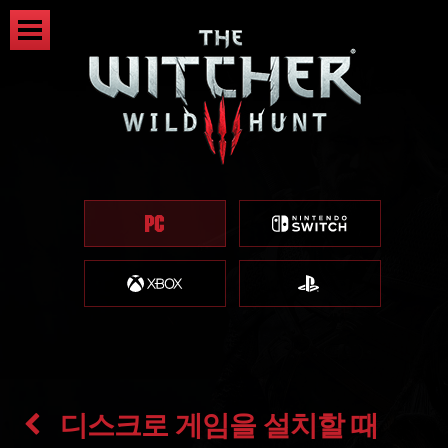
디스크로 게임을 설치할 때