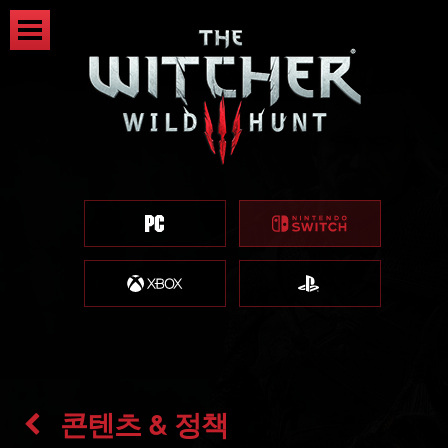
콘텐츠 & 정책