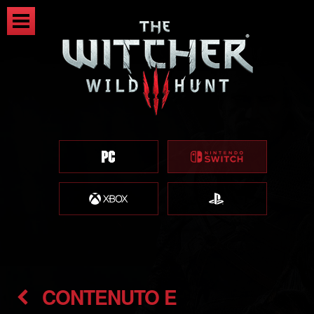
CONTENUTO E