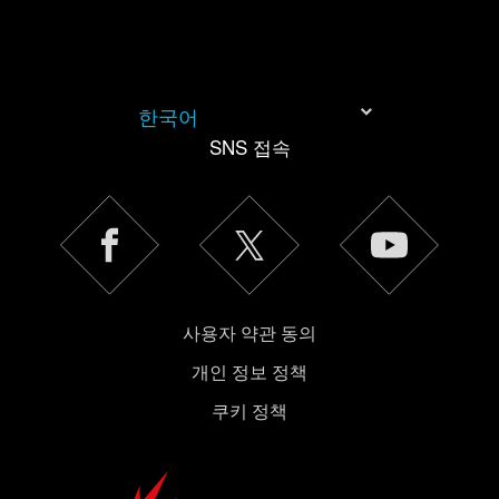
한국어
SNS 접속
사용자 약관 동의
개인 정보 정책
쿠키 정책