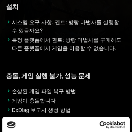
설치
시스템 요구 사항. 궨트: 방랑 마법사를 실행할
수 있을까요?
특정 플랫폼에서 궨트: 방랑 마법사를 구매해도
다른 플랫폼에서 게임을 이용할 수 없습니다.
충돌, 게임 실행 불가, 성능 문제
손상된 게임 파일 복구 방법
게임이 충돌합니다
DxDiag 보고서 생성 방법