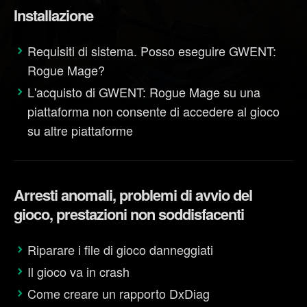
Installazione
Requisiti di sistema. Posso eseguire GWENT:
Rogue Mage?
L'acquisto di GWENT: Rogue Mage su una
piattaforma non consente di accedere al gioco
su altre piattaforme
Arresti anomali, problemi di avvio del
gioco, prestazioni non soddisfacenti
Riparare i file di gioco danneggiati
Il gioco va in crash
Come creare un rapporto DxDiag