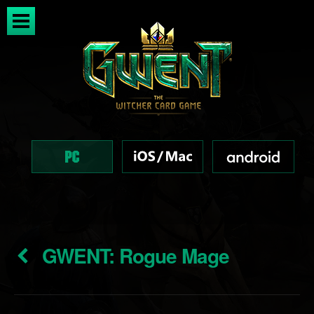
GWENT: Rogue Mage