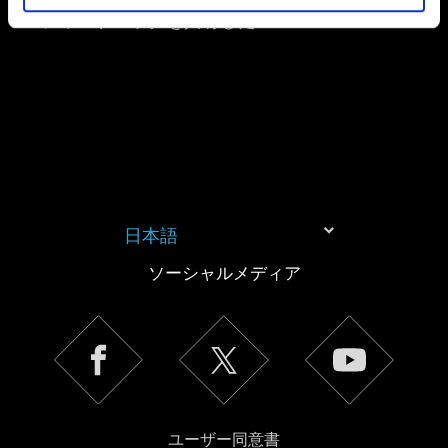
フィードバックを共有したい
日本語
ソーシャルメディア
ユーザー同意書