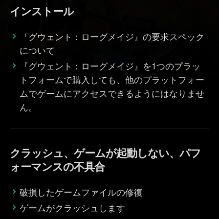
インストール
『グウェント：ローグメイジ』の要求スペック
について
『グウェント：ローグメイジ』を1つのプラッ
トフォームで購入しても、他のプラットフォー
ムでゲームにアクセスできるようにはなりませ
ん。
クラッシュ、ゲームが起動しない、パフ
ォーマンスの不具合
破損したゲームファイルの修復
ゲームがクラッシュします