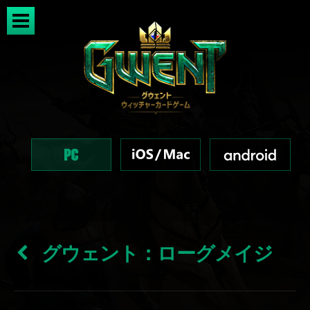
グウェント：ローグメイジ