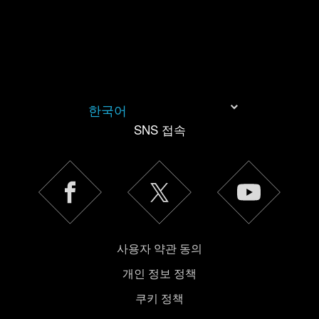
"Settings" 메뉴에서 확인할 수 있습니다.
한국어
SNS 접속
사용자 약관 동의
개인 정보 정책
쿠키 정책