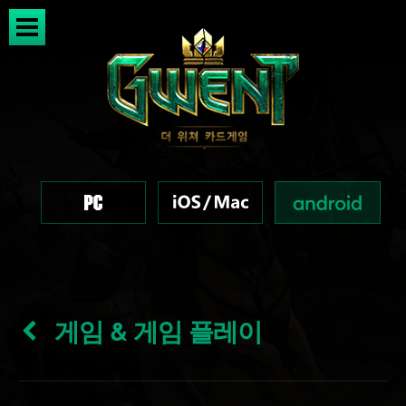
게임 & 게임 플레이