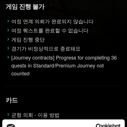
게임 진행 불가
여정 연계 의뢰가 완료되지 않습니다
여정 퀘스트를 완료할 수 없습니다
게임 진행 중단
경기가 비정상적으로 종료돼요
[Journey contracts] Progress for completing 36
quests in Standard/Premium Journey not
counted
카드
균형 의회 - 이용 방법
카드 오작동을 신고하려면