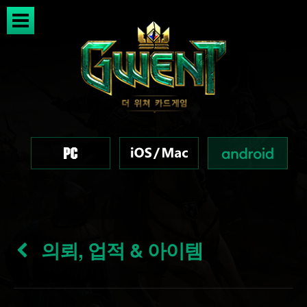
의뢰, 업적 & 아이템