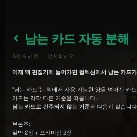
남는 카드 자동 분해
최신 6 년 전 갱신 2 년 전
이제 덱 편집기에 들어가면 컬렉션에서 남는 카드가
"남는 카드"는 덱에서 사용 가능한 양을 넘어선 카드
카드는 각각 다른 기준을 따릅니다.
은 다음과 같습니다
남는 카드로 간주되지 않는 기준
브론즈:
일반 2장 + 프리미엄 2장