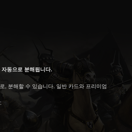
 자동으로 분해됩니다.
로, 분해할 수 있습니다. 일반 카드와 프리미엄
: