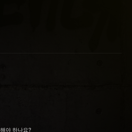
해야 하나요?