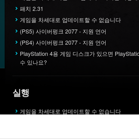
패치 2.31
게임을 차세대로 업데이트할 수 없습니다
(PS5) 사이버펑크 2077 - 지원 언어
(PS4) 사이버펑크 2077 - 지원 언어
PlayStation 4용 게임 디스크가 있으면 Play
수 있나요?
실행
게임을 차세대로 업데이트할 수 없습니다