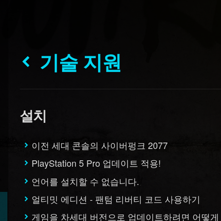
기술 지원
설치
이전 세대 콘솔의 사이버펑크 2077
PlayStation 5 Pro 업데이트 적용!
언어를 설치할 수 없습니다.
얼티밋 에디션 - 팬텀 리버티 코드 사용하기
게임을 차세대 버전으로 업데이트하려면 어떻게 