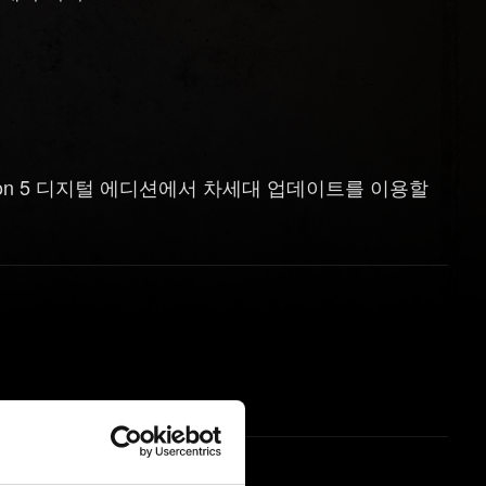
Station 5 디지털 에디션에서 차세대 업데이트를 이용할