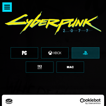
사용 가능한 저장 슬롯