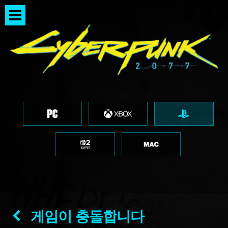
게임이 충돌합니다