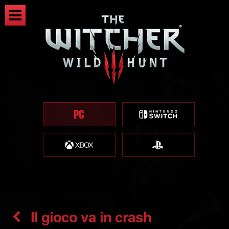
Il gioco va in crash