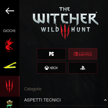
GIOCHI:
Categorie
ASPETTI TECNICI