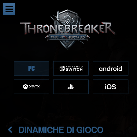
DINAMICHE DI GIOCO