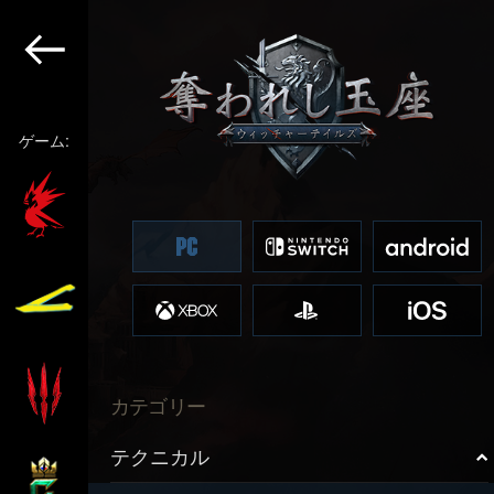
ゲーム:
カテゴリー
テクニカル