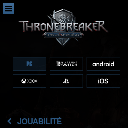
JOUABILITÉ