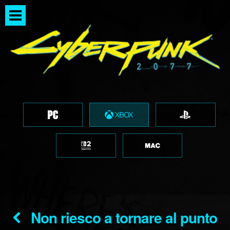
Non riesco a tornare al punto