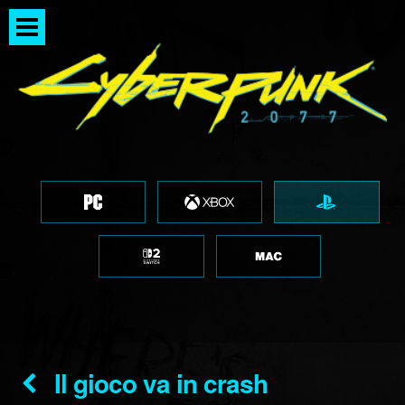
Il gioco va in crash