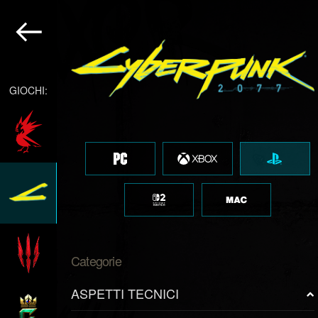
GIOCHI:
Categorie
ASPETTI TECNICI