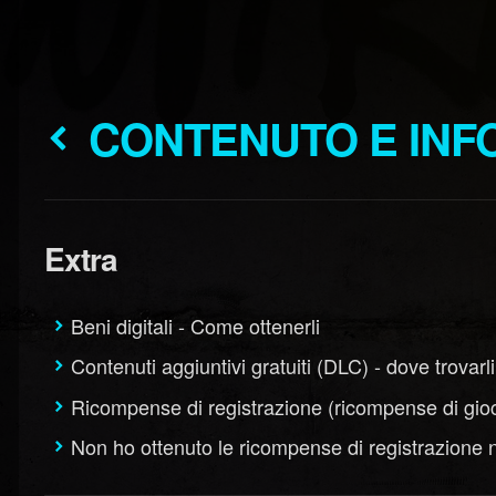
CONTENUTO E INF
Extra
Beni digitali - Come ottenerli
Contenuti aggiuntivi gratuiti (DLC) - dove trovarli
Ricompense di registrazione (ricompense di gio
Non ho ottenuto le ricompense di registrazione 