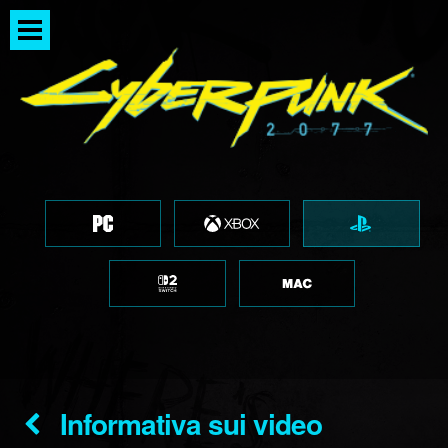
Informativa sui video