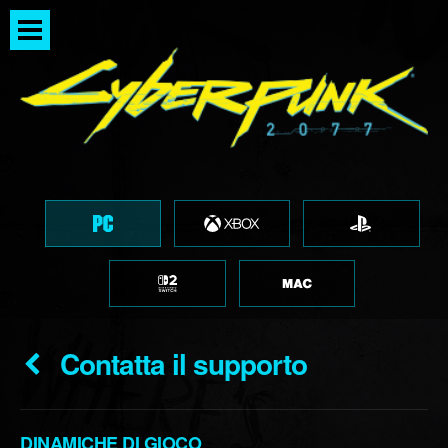
Contatta il supporto
DINAMICHE DI GIOCO