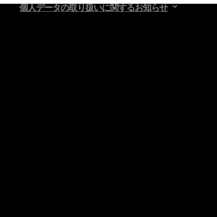
個人データの取り扱いに関するお知らせ