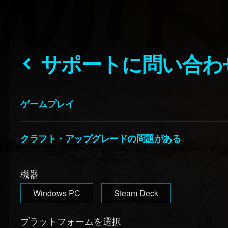
サポートに問い合わ
ゲームプレイ
クラフト・アップグレードの問題がある
機器
Windows PC
Steam Deck
プラットフォームを選択