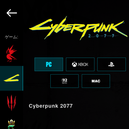
ゲーム:
Cyberpunk 2077