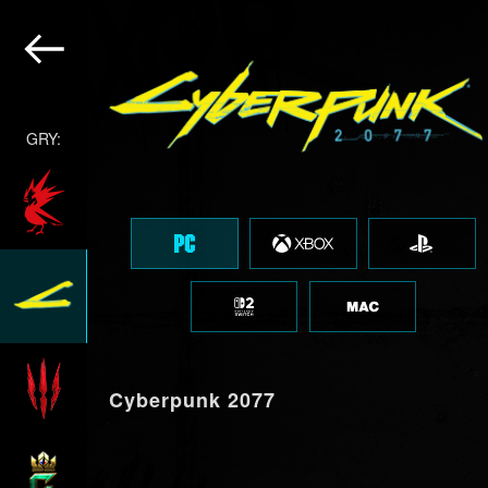
GRY:
Cyberpunk 2077