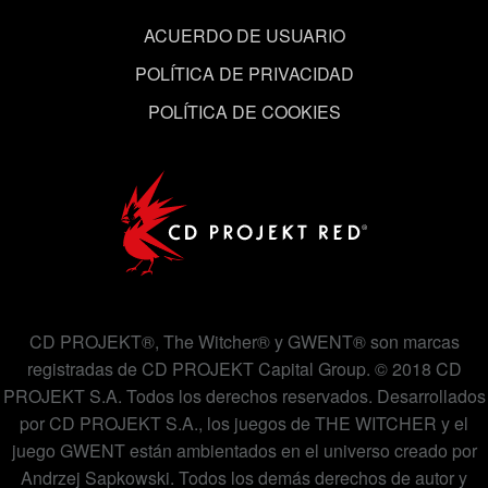
ACUERDO DE USUARIO
POLÍTICA DE PRIVACIDAD
POLÍTICA DE COOKIES
CD PROJEKT®, The Witcher® y GWENT® son marcas
registradas de CD PROJEKT Capital Group. © 2018 CD
PROJEKT S.A. Todos los derechos reservados. Desarrollados
por CD PROJEKT S.A., los juegos de THE WITCHER y el
juego GWENT están ambientados en el universo creado por
Andrzej Sapkowski. Todos los demás derechos de autor y