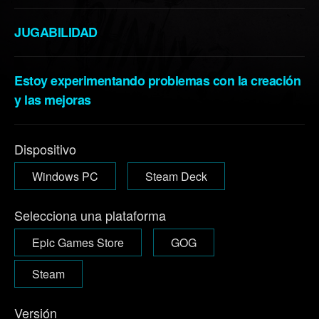
JUGABILIDAD
Estoy experimentando problemas con la creación
y las mejoras
Dispositivo
Windows PC
Steam Deck
Selecciona una plataforma
Epic Games Store
GOG
Steam
Versión