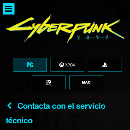
Contacta con el servicio
técnico