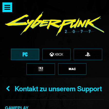
Kontakt zu unserem Support
GAMEPLAY