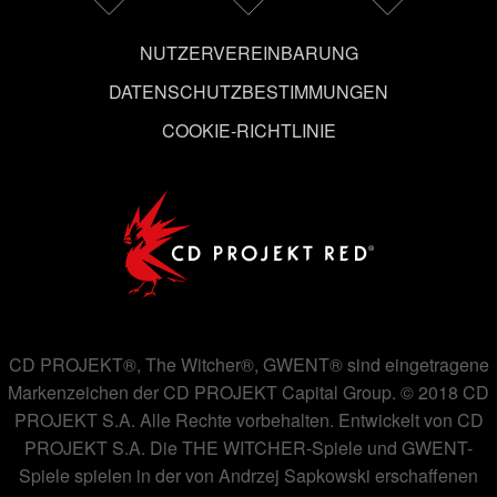
NUTZERVEREINBARUNG
DATENSCHUTZBESTIMMUNGEN
COOKIE-RICHTLINIE
CD PROJEKT®, The Witcher®, GWENT® sind eingetragene
Markenzeichen der CD PROJEKT Capital Group. © 2018 CD
PROJEKT S.A. Alle Rechte vorbehalten. Entwickelt von CD
PROJEKT S.A. Die THE WITCHER-Spiele und GWENT-
Spiele spielen in der von Andrzej Sapkowski erschaffenen