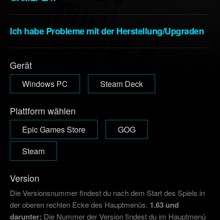
Ich habe Probleme mit der Herstellung/Upgraden
Gerät
Windows PC
Steam Deck
Plattform wählen
Epic Games Store
GOG
Steam
Version
Die Versionsnummer findest du nach dem Start des Spiels in
der oberen rechten Ecke des Hauptmenüs.
1.63 und
darunter:
Die Nummer der Version findest du im Hauptmenü