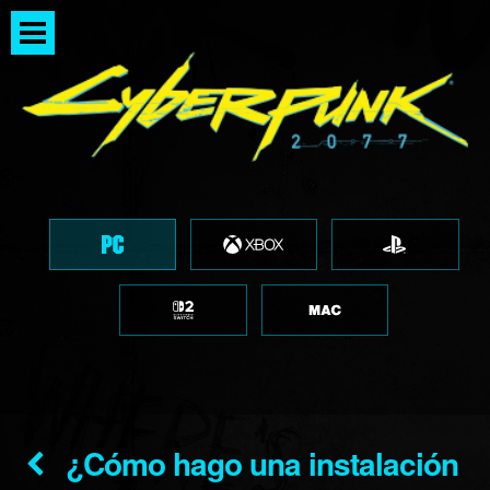
¿Cómo hago una instalación