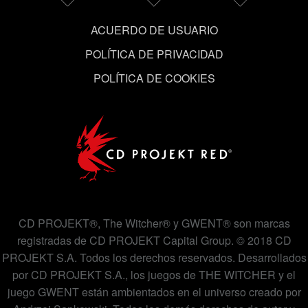
ACUERDO DE USUARIO
POLÍTICA DE PRIVACIDAD
POLÍTICA DE COOKIES
CD PROJEKT®, The Witcher® y GWENT® son marcas
registradas de CD PROJEKT Capital Group. © 2018 CD
PROJEKT S.A. Todos los derechos reservados. Desarrollados
por CD PROJEKT S.A., los juegos de THE WITCHER y el
juego GWENT están ambientados en el universo creado por