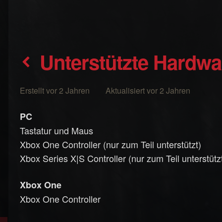
Unterstützte Hardwa
Erstellt vor 2 Jahren Aktualisiert vor 2 Jahren
PC
Tastatur und Maus
Xbox One Controller (nur zum Teil unterstützt)
Xbox Series X|S Controller (nur zum Teil unterstütz
Xbox One
Xbox One Controller