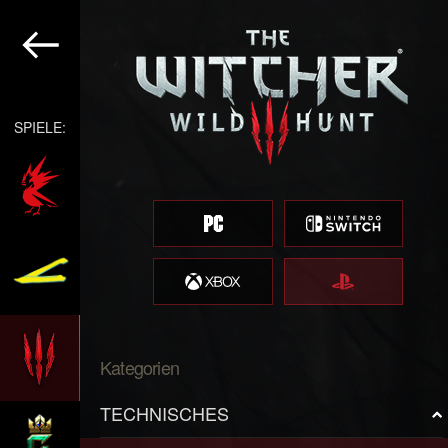
SPIELE:
Kategorien
TECHNISCHES