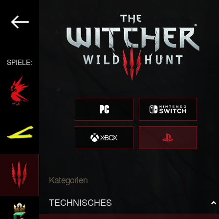
SPIELE:
Kategorien
TECHNISCHES