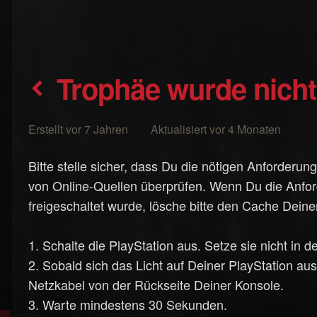
Trophäe wurde nich
Erstellt vor 7 Jahren Aktualisiert vor 4 Monaten
Bitte stelle sicher, dass Du die nötigen Anforderung
von Online-Quellen überprüfen. Wenn Du die Anford
freigeschaltet wurde, lösche bitte den Cache Deine
1. Schalte die PlayStation aus. Setze sie nicht in
2. Sobald sich das Licht auf Deiner PlayStation aus
Netzkabel von der Rückseite Deiner Konsole.
3. Warte mindestens 30 Sekunden.