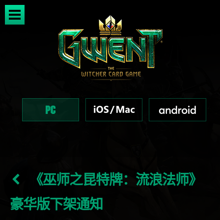
《巫师之昆特牌：流浪法师》
豪华版下架通知