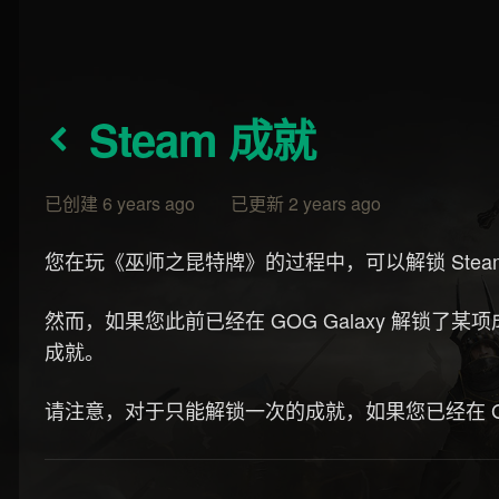
Steam 成就
已创建 6 years ago 已更新 2 years ago
您在玩《巫师之昆特牌》的过程中，可以解锁 Stea
然而，如果您此前已经在 GOG Galaxy 解锁
成就。
请注意，对于只能解锁一次的成就，如果您已经在 GO