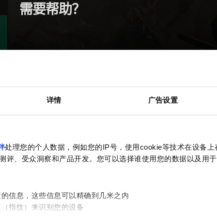
需要帮助？
详情
广告设置
伴
处理您的个人数据，例如您的IP号，使用cookie等技术在设备
测评、受众洞察和产品开发。您可以选择谁使用您的数据以及用于
置的信息，这些信息可以精确到几米之内
征（指纹）来识别您的设备