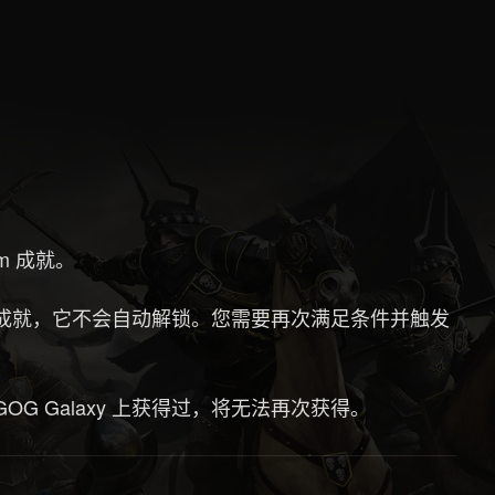
m 成就。
了某项成就，它不会自动解锁。您需要再次满足条件并触发
G Galaxy 上获得过，将无法再次获得。