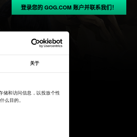
登录您的 GOG.COM 账户并联系我们！
关于
上存储和访问信息，以投放个性
什么目的。