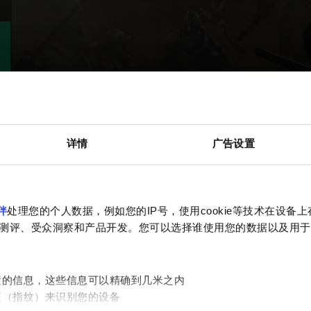
详情
广告设置
伴
处理您的个人数据，例如您的IP号，使用cookie等技术在设备
测评、受众洞察和产品开发。您可以选择谁使用您的数据以及用于
置的信息，这些信息可以精确到几米之内
征（指纹）来识别您的设备