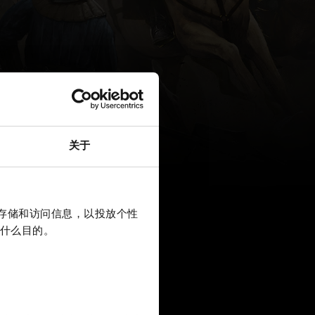
关于
上存储和访问信息，以投放个性
什么目的。