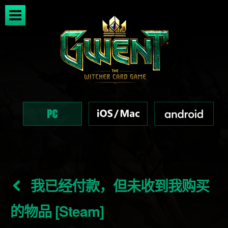
我已经付款，但未收到我购买
的物品 [Steam]