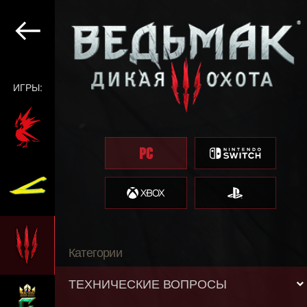
ИГРЫ:
Категории
ТЕХНИЧЕСКИЕ ВОПРОСЫ