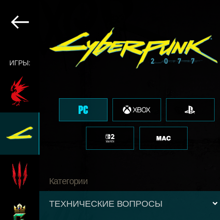
ИГРЫ:
Категории
ТЕХНИЧЕСКИЕ ВОПРОСЫ