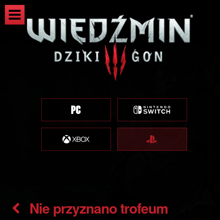
Nie przyznano trofeum