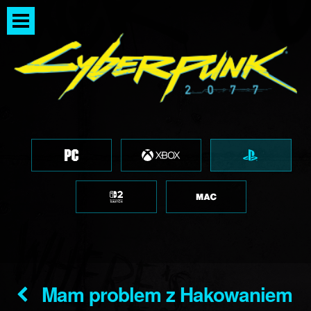
Mam problem z Hakowaniem