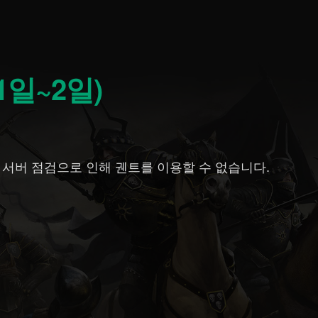
 1일~2일)
까지 서버 점검으로 인해 궨트를 이용할 수 없습니다.