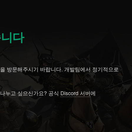
습니다
럼
을 방문해주시기 바랍니다. 개발팀에서 정기적으로
 나누고 싶으신가요? 공식
Discord 서버
에