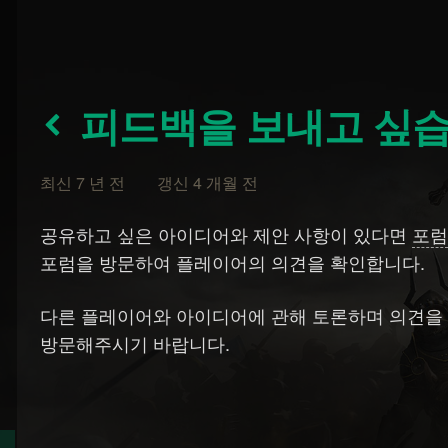
피드백을 보내고 싶
최신 7 년 전 갱신 4 개월 전
공유하고 싶은 아이디어와 제안 사항이 있다면
포
포럼을 방문하여 플레이어의 의견을 확인합니다.
다른 플레이어와 아이디어에 관해 토론하며 의견을
방문해주시기 바랍니다.