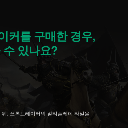
 수 있나요?
인한 뒤, 쓰론브레이커의 멀티플레이 타일을