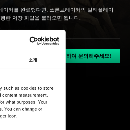
브레이커를 완료했다면, 쓰론브레이커의 멀티플레이
 진행한 저장 파일을 불러오면 됩니다.
GOG.COM에 로그인 하여 문의해주세요!
소개
y such as cookies to store
nd content measurement,
for what purposes. Your
es. You can change or
ger icon.