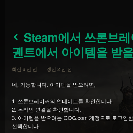
Steam에서 쓰론브레이커를 구매한 경우,
궨트에서 아이템을 받을
최신 6 년 전 갱신 2 년 전
네, 가능합니다. 아이템을 받으려면,
1. 쓰론브레이커의 업데이트를 확인합니다.
2. 온라인 연결을 확인합니다.
3. 아이템을 받으려는 GOG.com 계정으로 로그
선택합니다.