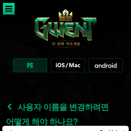
사용자 이름을 변경하려면
어떻게 해야 하나요?